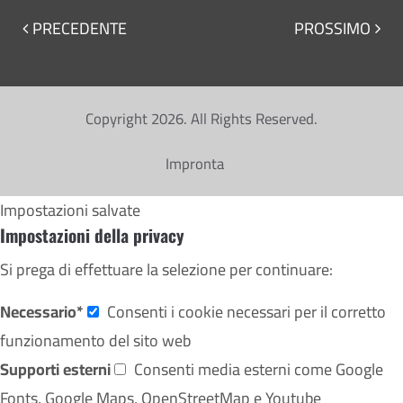
PRECEDENTE
PROSSIMO
Copyright 2026. All Rights Reserved.
Impronta
Impostazioni salvate
Impostazioni della privacy
Si prega di effettuare la selezione per continuare:
Necessario*
Consenti i cookie necessari per il corretto
funzionamento del sito web
Supporti esterni
Consenti media esterni come Google
Fonts, Google Maps, OpenStreetMap e Youtube