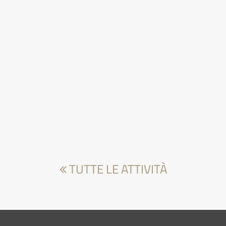
TUTTE LE ATTIVITÀ